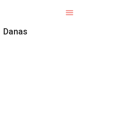
Danas